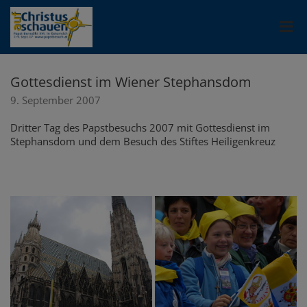
Gottesdienst im Wiener Stephansdom
9. September 2007
Dritter Tag des Papstbesuchs 2007 mit Gottesdienst im
Stephansdom und dem Besuch des Stiftes Heiligenkreuz