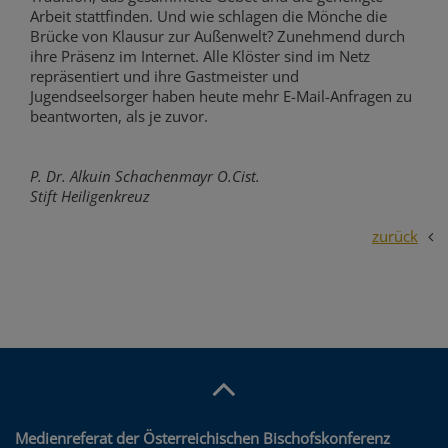
Arbeit stattfinden. Und wie schlagen die Mönche die
Brücke von Klausur zur Außenwelt? Zunehmend durch
ihre Präsenz im Internet. Alle Klöster sind im Netz
repräsentiert und ihre Gastmeister und
Jugendseelsorger haben heute mehr E-Mail-Anfragen zu
beantworten, als je zuvor.
P. Dr. Alkuin Schachenmayr O.Cist.
Stift Heiligenkreuz
zurück
Medienreferat der Österreichischen Bischofskonferenz