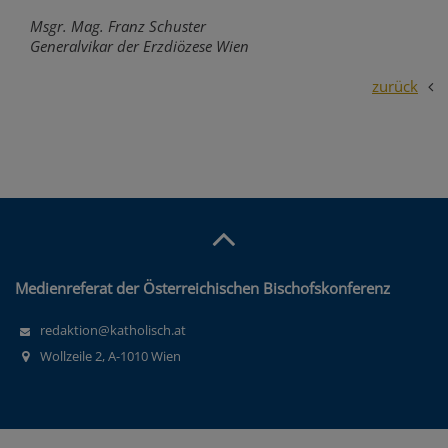
Msgr. Mag. Franz Schuster
Generalvikar der Erzdiözese Wien
zurück
Medienreferat der Österreichischen Bischofskonferenz
redaktion@katholisch.at
Wollzeile 2, A-1010 Wien