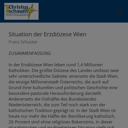
Situation der Erzdiözese Wien
Franz Schuster
ZUSAMMENFASSUNG
In der Erzdiözese Wien leben rund 1,4 Millionen
Katholiken. Die größte Diözese des Landes umfasst zwei
sehr unterschiedliche Gebiete: einerseits die Stadt Wien,
die einzige Millionenstadt Österreichs, die auch auf
Grund ihrer kulturellen und politischen Geschichte eine
besondere pastorale Herausforderung darstellt.
Andererseits die Osthälfte des Bundeslandes
Niederösterreich, die zum Teil noch stark von der
katholischen Tradition geprägt ist. In der Stadt Wien ist
heute nur mehr die Hälfte der Bevölkerung katholisch,
26 Prozent sind ohne religiöses Bekenntnis. In dieser
pluralistischen und multireligiösen Situation stellt sich