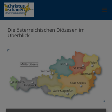
Die österreichischen Diözesen im
Überblick