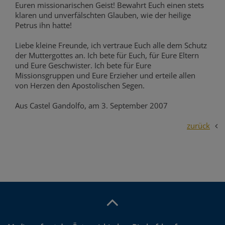
Euren missionarischen Geist! Bewahrt Euch einen stets
klaren und unverfälschten Glauben, wie der heilige
Petrus ihn hatte!
Liebe kleine Freunde, ich vertraue Euch alle dem Schutz
der Muttergottes an. Ich bete für Euch, für Eure Eltern
und Eure Geschwister. Ich bete für Eure
Missionsgruppen und Eure Erzieher und erteile allen
von Herzen den Apostolischen Segen.
Aus Castel Gandolfo, am 3. September 2007
zurück